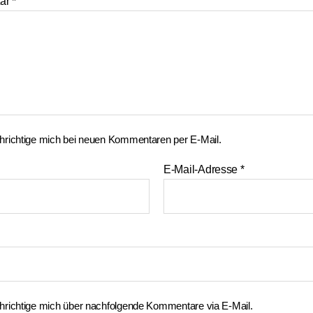
ar
*
richtige mich bei neuen Kommentaren per E-Mail.
E-Mail-Adresse
*
richtige mich über nachfolgende Kommentare via E-Mail.