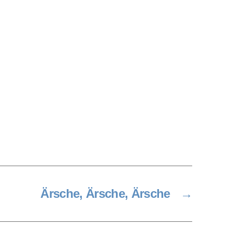
Ärsche, Ärsche, Ärsche
→