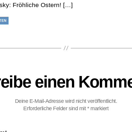
sky: Fröhliche Ostern! […]
TEN
eibe einen Komme
Deine E-Mail-Adresse wird nicht veröffentlicht.
Erforderliche Felder sind mit
*
markiert