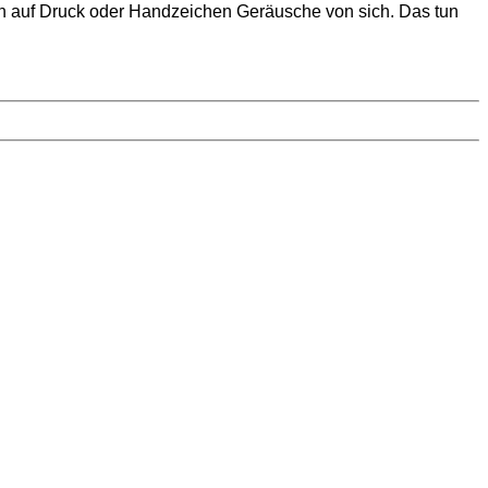
ben auf Druck oder Handzeichen Geräusche von sich. Das tun