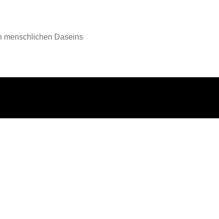
en menschlichen Daseins