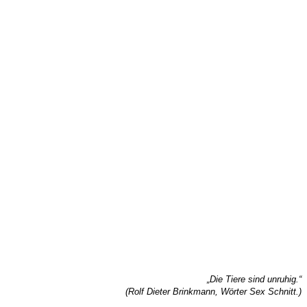
„Die Tiere sind unruhig.“
(Rolf Dieter Brinkmann, Wörter Sex Schnitt.)