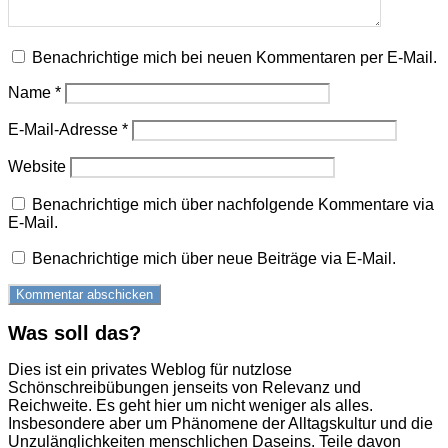
Benachrichtige mich bei neuen Kommentaren per E-Mail.
Name
*
E-Mail-Adresse
*
Website
Benachrichtige mich über nachfolgende Kommentare via
E-Mail.
Benachrichtige mich über neue Beiträge via E-Mail.
Was soll das?
Dies ist ein privates Weblog für nutzlose
Schönschreibübungen jenseits von Relevanz und
Reichweite. Es geht hier um nicht weniger als alles.
Insbesondere aber um Phänomene der Alltagskultur und die
Unzulänglichkeiten menschlichen Daseins. Teile davon