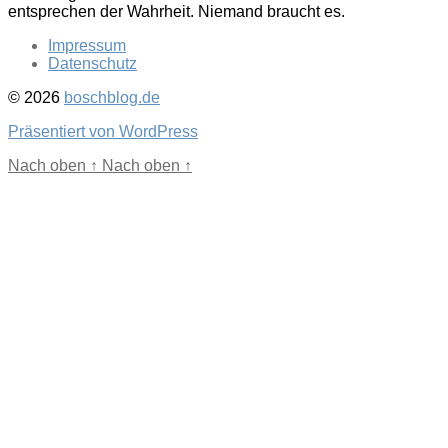
entsprechen der Wahrheit. Niemand braucht es.
Impressum
Datenschutz
© 2026
boschblog.de
Präsentiert von WordPress
Nach oben
↑
Nach oben
↑