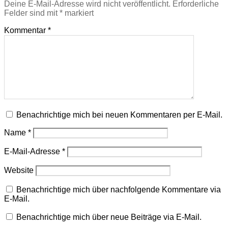
Deine E-Mail-Adresse wird nicht veröffentlicht.
Erforderliche
Felder sind mit
*
markiert
Kommentar
*
Benachrichtige mich bei neuen Kommentaren per E-Mail.
Name
*
E-Mail-Adresse
*
Website
Benachrichtige mich über nachfolgende Kommentare via
E-Mail.
Benachrichtige mich über neue Beiträge via E-Mail.