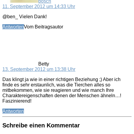
bosch
11. September 2012 um 14:33 Uhr
@ben_ Vielen Dank!
Antworten
Vom Beitragsautor
sagt:
Betty
13. September 2012 um 13:38 Uhr
Das klingt ja wie in einer richtigen Beziehung ;) Aber ich
finde es sehr erstaunlich, was die Tierchen alles so
mitbekommen, wie sie reagieren und wie manch Ihre
Charaktereigenschaften denen der Menschen ähneln…!
Faszinierend!
Antworten
Schreibe einen Kommentar