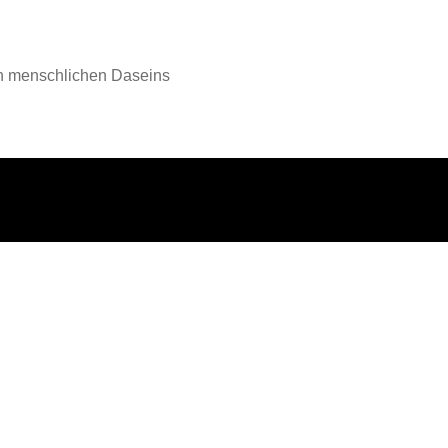
en menschlichen Daseins