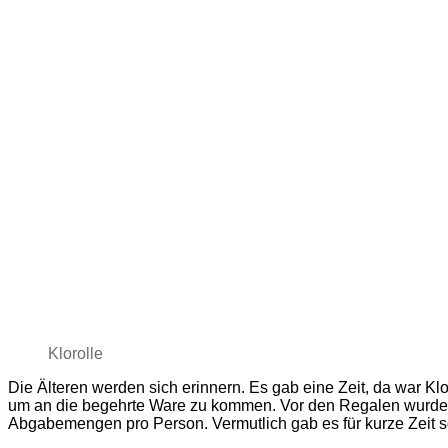
Klorolle
Die Älteren werden sich erinnern. Es gab eine Zeit, da war K
um an die begehrte Ware zu kommen. Vor den Regalen wurde 
Abgabemengen pro Person. Vermutlich gab es für kurze Zeit s