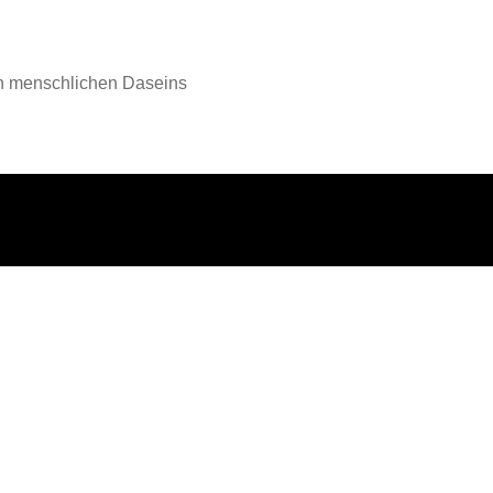
en menschlichen Daseins