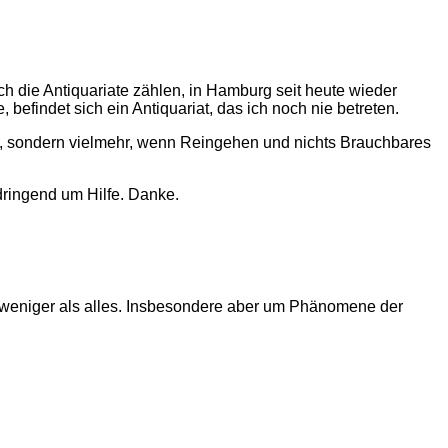
 die Antiquariate zählen, in Hamburg seit heute wieder
befindet sich ein Antiquariat, das ich noch nie betreten.
nein, sondern vielmehr, wenn Reingehen und nichts Brauchbares
 dringend um Hilfe. Danke.
t weniger als alles. Insbesondere aber um Phänomene der