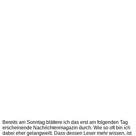
Bereits am Sonntag blättere ich das erst am folgenden Tag
erscheinende Nachrichtenmagazin durch. Wie so oft bin ich
dabei eher gelangweilt. Dass dessen Leser mehr wissen, ist