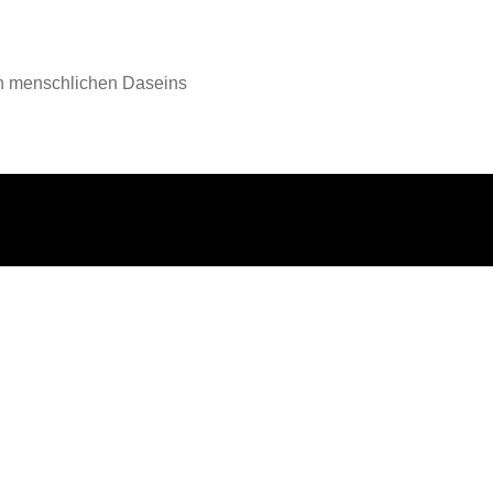
en menschlichen Daseins