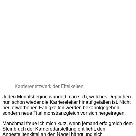
Karrierenetzwerk der Eitelkeiten
Jeden Monatsbeginn wundert man sich, welches Deppchen
nun schon wieder die Karriereleiter hinauf gefallen ist. Nicht
neu erworbenen Fähigkeiten werden bekanntgegeben,
sondern neue Titel monstranzgleich vor sich hergetragen.
Manchmal freue ich mich kurz, wenn jemand erfolgreich dem
Steinbruch der Karrieredarstellung entflieht, den
Angestelltenkittel an den Nagel hängt und sich