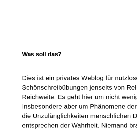
Was soll das?
Dies ist ein privates Weblog für nutzlos
Schönschreibübungen jenseits von Re
Reichweite. Es geht hier um nicht wenig
Insbesondere aber um Phänomene der A
die Unzulänglichkeiten menschlichen D
entsprechen der Wahrheit. Niemand br