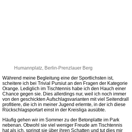
Humannplatz, Berlin-Prenzlauer Berg
Während meine Begleitung eine der Sportlichsten ist,
scheitere ich bei Trivial Pursiut an den Fragen der Kategorie
Orange. Lediglich im Tischtennis habe ich den Hauch einer
Chance gegen sie. Dies allerdings nur, weil ich noch immer
von den geschickten Aufschlagsvarianten mit viel Seitendrall
profitiere, die ich in meiner Jugend erlernte, in der ich diese
Rückschlagsportart einst in der Kreisliga ausübte.
Häufig gehen wir im Sommer zu der Betonplatte im Park
nebenan. Obwohl sie viel weniger Freude am Tischtennis
hat als ich, springt sie über ihren Schatten und tut dies mir