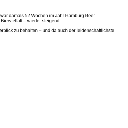
ich war damals 52 Wochen im Jahr Hamburg Beer
Biervielfalt – wieder steigend.
erblick zu behalten – und da auch der leidenschaftlichste