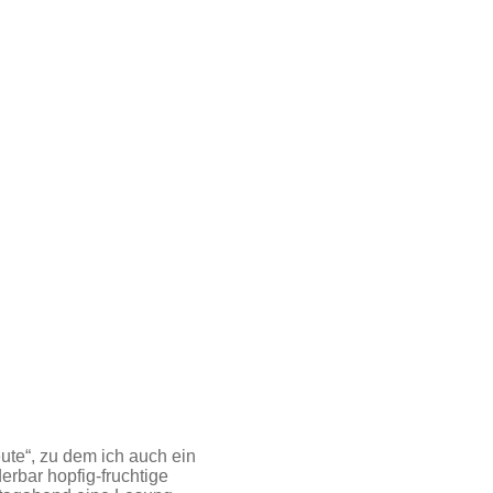
ute“, zu dem ich auch ein
erbar hopfig-fruchtige