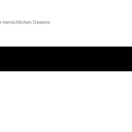
en menschlichen Daseins