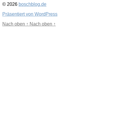
© 2026
boschblog.de
Präsentiert von WordPress
Nach oben
↑
Nach oben
↑