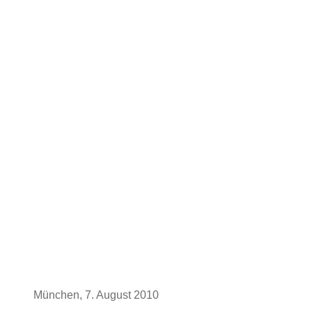
München, 7. August 2010