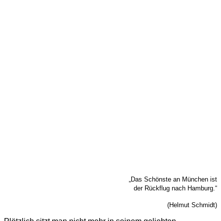
„Das Schönste an München ist
der Rückflug nach Hamburg.“
(Helmut Schmidt)