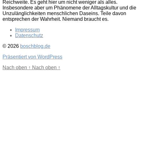
Reichweite. Es geht hier um nicht weniger als alles.
Insbesondere aber um Phänomene der Alltagskultur und die
Unzulänglichkeiten menschlichen Daseins. Teile davon
entsprechen der Wahrheit. Niemand braucht es.
Impressum
Datenschutz
© 2026
boschblog.de
Präsentiert von WordPress
Nach oben
↑
Nach oben
↑