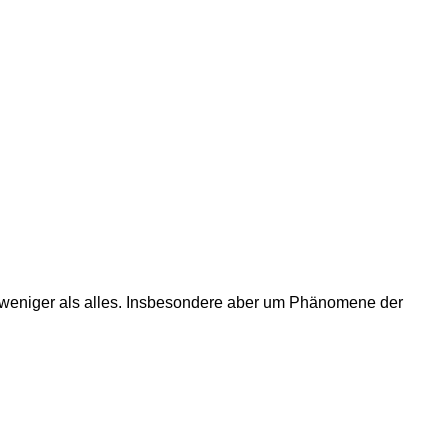
t weniger als alles. Insbesondere aber um Phänomene der