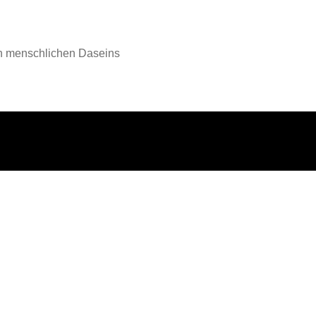
en menschlichen Daseins