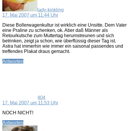
lady-kinkling
17. Mai 2007 um 11:44 Uhr
Diese Bollerwagenkultur ist wirklich eine Unsitte. Dem Vater
eine Praline zu schenken, ok. Aber daß Männer als
Retourkutsche zum Muttertag herumstreunen und sich
betrinken, zeigt ja schon, wie überflüssig dieser Tag ist.
Astra hat immerhin wie immer ein saisonal passendes und
treffendes Plakat draus gemacht.
Antworten
sagt:
404
17. Mai 2007 um 11:53 Uhr
NOCH NICHT!
Antworten
sagt: