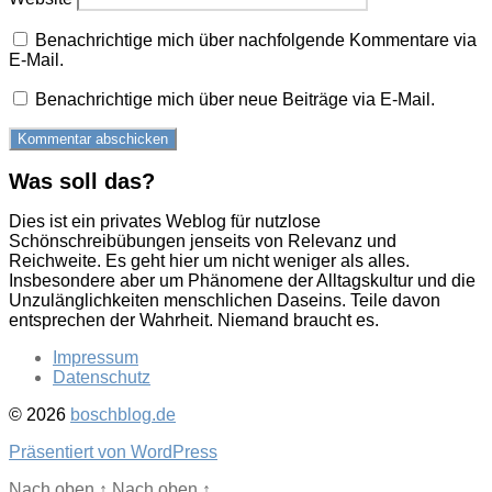
Benachrichtige mich über nachfolgende Kommentare via
E-Mail.
Benachrichtige mich über neue Beiträge via E-Mail.
Was soll das?
Dies ist ein privates Weblog für nutzlose
Schönschreibübungen jenseits von Relevanz und
Reichweite. Es geht hier um nicht weniger als alles.
Insbesondere aber um Phänomene der Alltagskultur und die
Unzulänglichkeiten menschlichen Daseins. Teile davon
entsprechen der Wahrheit. Niemand braucht es.
Impressum
Datenschutz
© 2026
boschblog.de
Präsentiert von WordPress
Nach oben
↑
Nach oben
↑