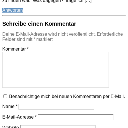
zu finden war. “Was dagegen?” frage ich […]
Antworten
Schreibe einen Kommentar
Deine E-Mail-Adresse wird nicht veröffentlicht.
Erforderliche
Felder sind mit
*
markiert
Kommentar
*
Benachrichtige mich bei neuen Kommentaren per E-Mail.
Name
*
E-Mail-Adresse
*
Website