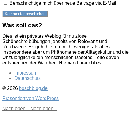
Benachrichtige mich über neue Beiträge via E-Mail.
Was soll das?
Dies ist ein privates Weblog für nutzlose
Schönschreibübungen jenseits von Relevanz und
Reichweite. Es geht hier um nicht weniger als alles.
Insbesondere aber um Phänomene der Alltagskultur und die
Unzulänglichkeiten menschlichen Daseins. Teile davon
entsprechen der Wahrheit. Niemand braucht es.
Impressum
Datenschutz
© 2026
boschblog.de
Präsentiert von WordPress
Nach oben
↑
Nach oben
↑