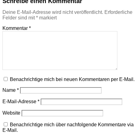
Schreibe einen Kommentar
Deine E-Mail-Adresse wird nicht veröffentlicht.
Erforderliche
Felder sind mit
*
markiert
Kommentar
*
Benachrichtige mich bei neuen Kommentaren per E-Mail.
Name
*
E-Mail-Adresse
*
Website
Benachrichtige mich über nachfolgende Kommentare via
E-Mail.