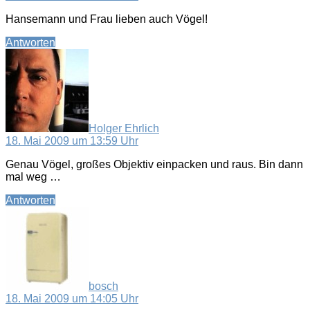
Hansemann und Frau lieben auch Vögel!
Antworten
sagt:
Holger Ehrlich
18. Mai 2009 um 13:59 Uhr
Genau Vögel, großes Objektiv einpacken und raus. Bin dann
mal weg …
Antworten
sagt:
bosch
18. Mai 2009 um 14:05 Uhr