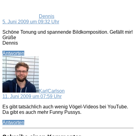
Dennis
5. Juni 2009 um 09:32 Uhr
Schöne Tonung und spannende Bildkomposition. Gefällt mir!
Grüße
Dennis
Antworten
sagt:
KarlCarlson
11. Juni 2009 um 07:59 Uhr
Es gibt tatsächlich auch wenig Vögel-Videos bei YouTube.
Da gibt es auch mehr Funny Pussys.
Antworten