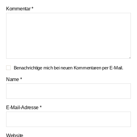
Kommentar
*
Benachrichtige mich bei neuen Kommentaren per E-Mail.
Name
*
E-Mail-Adresse
*
Website