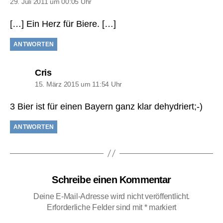
29. Juli 2011 um 00:05 Uhr
[…] Ein Herz für Biere. […]
ANTWORTEN
sagt:
Cris
15. März 2015 um 11:54 Uhr
3 Bier ist für einen Bayern ganz klar dehydriert;-)
ANTWORTEN
Schreibe einen Kommentar
Deine E-Mail-Adresse wird nicht veröffentlicht.
Erforderliche Felder sind mit
*
markiert