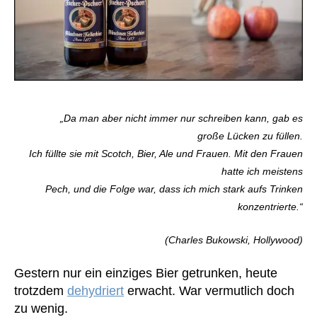
„Da man aber nicht immer nur schreiben kann, gab es
große Lücken zu füllen.
Ich füllte sie mit Scotch, Bier, Ale und Frauen. Mit den Frauen
hatte ich meistens
Pech, und die Folge war, dass ich mich stark aufs Trinken
konzentrierte.“
(Charles Bukowski, Hollywood)
Gestern nur ein einziges Bier getrunken, heute
trotzdem
dehydriert
erwacht. War vermutlich doch
zu wenig.