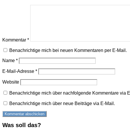
Kommentar
*
Benachrichtige mich bei neuen Kommentaren per E-Mail.
Name
*
E-Mail-Adresse
*
Website
Benachrichtige mich über nachfolgende Kommentare via E
Benachrichtige mich über neue Beiträge via E-Mail.
Was soll das?