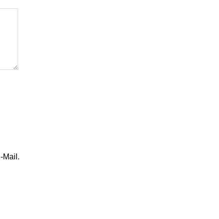
-Mail.