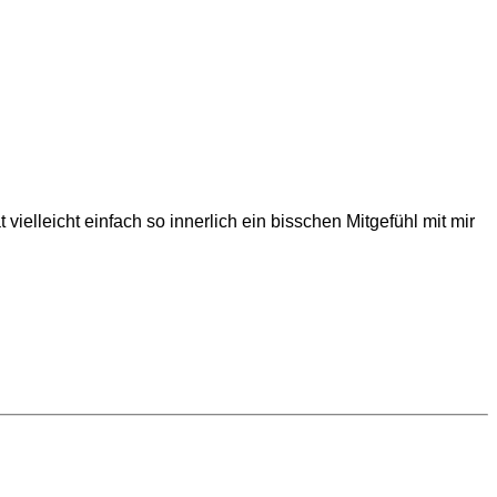
ielleicht einfach so innerlich ein bisschen Mitgefühl mit mir