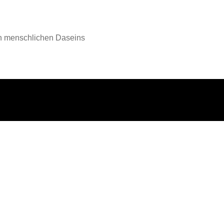
en menschlichen Daseins