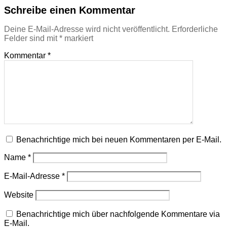
Schreibe einen Kommentar
Deine E-Mail-Adresse wird nicht veröffentlicht.
Erforderliche
Felder sind mit
*
markiert
Kommentar
*
Benachrichtige mich bei neuen Kommentaren per E-Mail.
Name
*
E-Mail-Adresse
*
Website
Benachrichtige mich über nachfolgende Kommentare via
E-Mail.