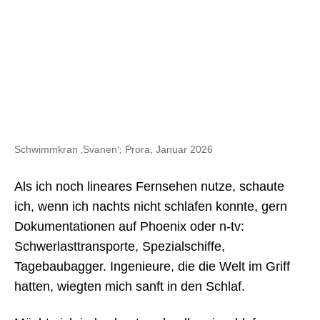
Schwimmkran ‚Svanen‘; Prora, Januar 2026
Als ich noch lineares Fernsehen nutze, schaute
ich, wenn ich nachts nicht schlafen konnte, gern
Dokumentationen auf Phoenix oder n-tv:
Schwerlasttransporte, Spezialschiffe,
Tagebaubagger. Ingenieure, die die Welt im Griff
hatten, wiegten mich sanft in den Schlaf.