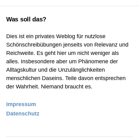
Was soll das?
Dies ist ein privates Weblog für nutzlose
Schönschreibübungen jenseits von Relevanz und
Reichweite. Es geht hier um nicht weniger als
alles. Insbesondere aber um Phänomene der
Alltagskultur und die Unzulänglichkeiten
menschlichen Daseins. Teile davon entsprechen
der Wahrheit. Niemand braucht es.
Impressum
Datenschutz