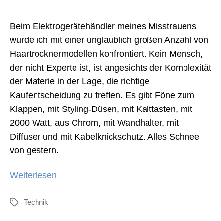
Beim Elektrogerätehändler meines Misstrauens
wurde ich mit einer unglaublich großen Anzahl von
Haartrocknermodellen konfrontiert. Kein Mensch,
der nicht Experte ist, ist angesichts der Komplexität
der Materie in der Lage, die richtige
Kaufentscheidung zu treffen. Es gibt Föne zum
Klappen, mit Styling-Düsen, mit Kalttasten, mit
2000 Watt, aus Chrom, mit Wandhalter, mit
Diffuser und mit Kabelknickschutz. Alles Schnee
von gestern.
„Ionenfön“
Weiterlesen
Technik
Schlagwörter