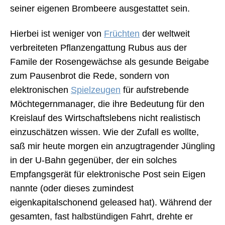
seiner eigenen Brombeere ausgestattet sein.
Hierbei ist weniger von
Früchten
der weltweit
verbreiteten Pflanzengattung Rubus aus der
Famile der Rosengewächse als gesunde Beigabe
zum Pausenbrot die Rede, sondern von
elektronischen
Spielzeugen
für aufstrebende
Möchtegernmanager, die ihre Bedeutung für den
Kreislauf des Wirtschaftslebens nicht realistisch
einzuschätzen wissen. Wie der Zufall es wollte,
saß mir heute morgen ein anzugtragender Jüngling
in der U-Bahn gegenüber, der ein solches
Empfangsgerät für elektronische Post sein Eigen
nannte (oder dieses zumindest
eigenkapitalschonend geleased hat). Während der
gesamten, fast halbstündigen Fahrt, drehte er