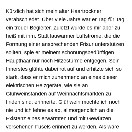
Ion
Kürzlich hat sich mein alter Haartrockner
verabschiedet. Über viele Jahre war er Tag für Tag
ein treuer Begleiter. Zuletzt wurde es mir aber zu
heiß mit ihm. Statt lauwarmer Luftströme, die die
Formung einer ansprechenden Frisur unterstützen
sollten, spie er meinem schonungsbedürftigen
Haupthaar nur noch Hitzestürme entgegen. Sein
Innerstes glühte dabei rot auf und erhitzte sich so
stark, dass er mich zunehmend an eines dieser
elektrischen Heizgeräte, wie sie an
Glühweinständen auf Weihnachtsmärkten zu
finden sind, erinnerte. Glühwein mochte ich noch
nie und ich lehne es ab, allmorgendlich an die
Existenz eines erwärmten und mit Gewürzen
versehenen Fusels erinnert zu werden. Als wäre