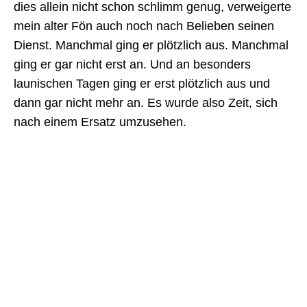
dies allein nicht schon schlimm genug, verweigerte
mein alter Fön auch noch nach Belieben seinen
Dienst. Manchmal ging er plötzlich aus. Manchmal
ging er gar nicht erst an. Und an besonders
launischen Tagen ging er erst plötzlich aus und
dann gar nicht mehr an. Es wurde also Zeit, sich
nach einem Ersatz umzusehen.