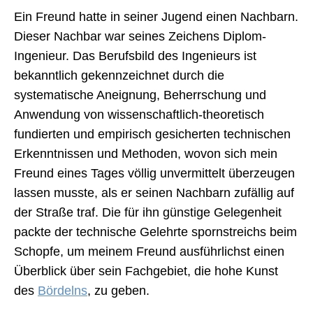
Ein Freund hatte in seiner Jugend einen Nachbarn.
Dieser Nachbar war seines Zeichens Diplom-
Ingenieur. Das Berufsbild des Ingenieurs ist
bekanntlich gekennzeichnet durch die
systematische Aneignung, Beherrschung und
Anwendung von wissenschaftlich-theoretisch
fundierten und empirisch gesicherten technischen
Erkenntnissen und Methoden, wovon sich mein
Freund eines Tages völlig unvermittelt überzeugen
lassen musste, als er seinen Nachbarn zufällig auf
der Straße traf. Die für ihn günstige Gelegenheit
packte der technische Gelehrte spornstreichs beim
Schopfe, um meinem Freund ausführlichst einen
Überblick über sein Fachgebiet, die hohe Kunst
des
Bördelns
, zu geben.