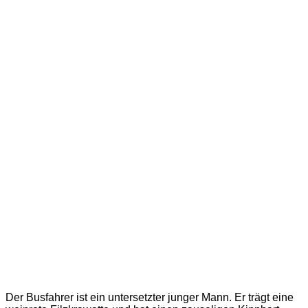
Der Busfahrer ist ein untersetzter junger Mann. Er trägt eine