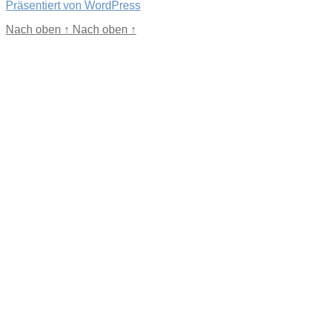
Präsentiert von WordPress
Nach oben
↑
Nach oben
↑