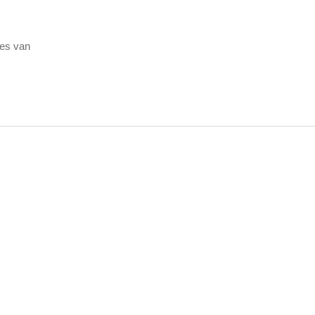
es van