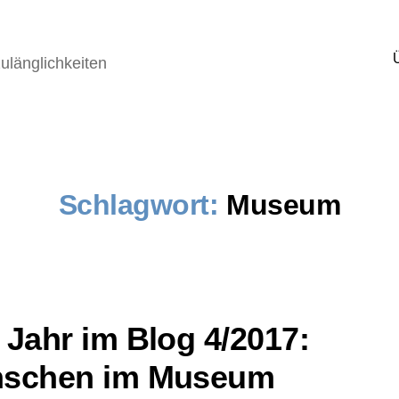
ulänglichkeiten
Schlagwort:
Museum
 Jahr im Blog 4/2017:
schen im Museum