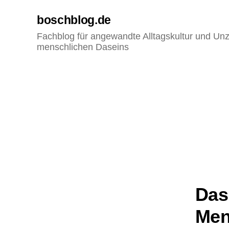
boschblog.de
Fachblog für angewandte Alltagskultur und Unz
menschlichen Daseins
Das
Men