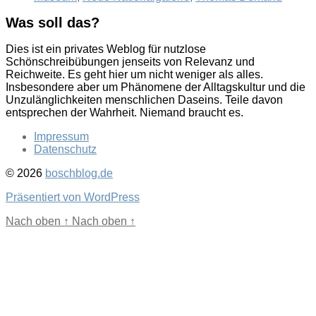
Was soll das?
Dies ist ein privates Weblog für nutzlose
Schönschreibübungen jenseits von Relevanz und
Reichweite. Es geht hier um nicht weniger als alles.
Insbesondere aber um Phänomene der Alltagskultur und die
Unzulänglichkeiten menschlichen Daseins. Teile davon
entsprechen der Wahrheit. Niemand braucht es.
Impressum
Datenschutz
© 2026
boschblog.de
Präsentiert von WordPress
Nach oben
↑
Nach oben
↑