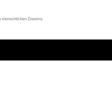
en menschlichen Daseins