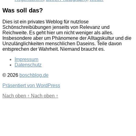
Was soll das?
Dies ist ein privates Weblog für nutzlose
Schönschreibübungen jenseits von Relevanz und
Reichweite. Es geht hier um nicht weniger als alles.
Insbesondere aber um Phänomene der Alltagskultur und die
Unzulänglichkeiten menschlichen Daseins. Teile davon
entsprechen der Wahrheit. Niemand braucht es.
Impressum
Datenschutz
© 2026
boschblog.de
Präsentiert von WordPress
Nach oben
↑
Nach oben
↑