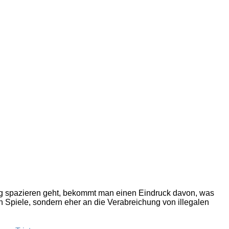
ag spazieren geht, bekommt man einen Eindruck davon, was
 Spiele, sondern eher an die Verabreichung von illegalen