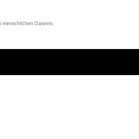
en menschlichen Daseins