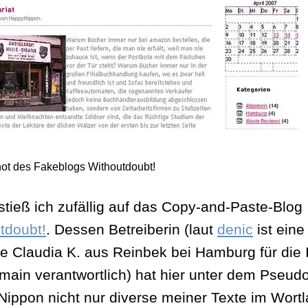
ot des Fakeblogs Withoutdoubt!
stieß ich zufällig auf das Copy-and-Paste-Blog
tdoubt!
. Dessen Betreiberin (laut
denic
ist eine
e Claudia K. aus Reinbek bei Hamburg für die 
main verantwortlich) hat hier unter dem Pseu
ippon nicht nur diverse meiner Texte im Wortl