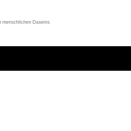
en menschlichen Daseins