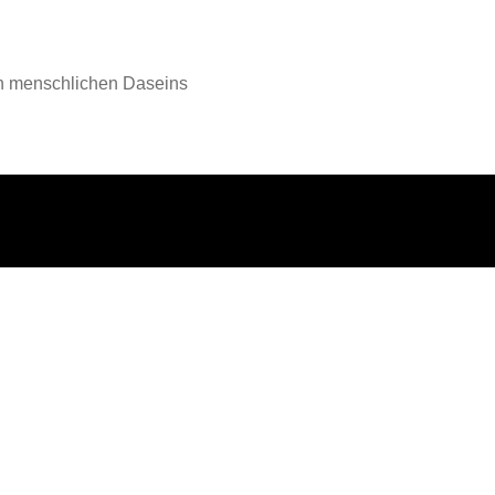
en menschlichen Daseins