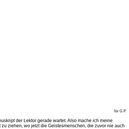
für G.P.
nuskript der Lektor gerade wartet. Also mache ich meine
 zu ziehen, wo jetzt die Geistesmenschen, die zuvor nie auch