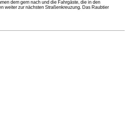
mmen dem gern nach und die Fahrgäste, die in den
en weiter zur nächsten Straßenkreuzung. Das Raubtier