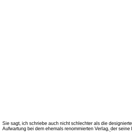
Sie sagt, ich schriebe auch nicht schlechter als die designie
Aufwartung bei dem ehemals renommierten Verlag, der seine Im