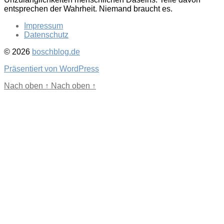
entsprechen der Wahrheit. Niemand braucht es.
Impressum
Datenschutz
© 2026
boschblog.de
Präsentiert von WordPress
Nach oben
↑
Nach oben
↑