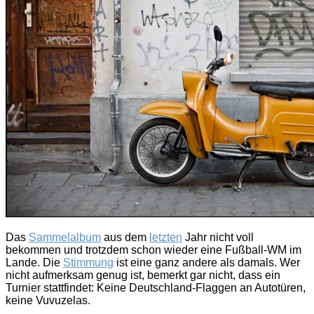
Das
Sammelalbum
aus dem
letzten
Jahr nicht voll
bekommen und trotzdem schon wieder eine Fußball-WM im
Lande. Die
Stimmung
ist eine ganz andere als damals. Wer
nicht aufmerksam genug ist, bemerkt gar nicht, dass ein
Turnier stattfindet: Keine Deutschland-Flaggen an Autotüren,
keine Vuvuzelas.