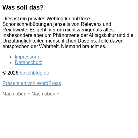
der
Was soll das?
Beiträge
Dies ist ein privates Weblog für nutzlose
Schönschreibübungen jenseits von Relevanz und
Reichweite. Es geht hier um nicht weniger als alles.
Insbesondere aber um Phänomene der Alltagskultur und die
Unzulänglichkeiten menschlichen Daseins. Teile davon
entsprechen der Wahrheit. Niemand braucht es.
Impressum
Datenschutz
© 2026
boschblog.de
Präsentiert von WordPress
Nach oben
↑
Nach oben
↑