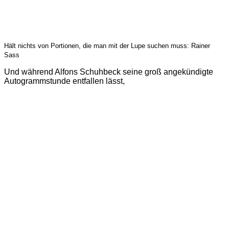
Hält nichts von Portionen, die man mit der Lupe suchen muss: Rainer
Sass
Und während Alfons Schuhbeck seine groß angekündigte
Autogrammstunde entfallen lässt,