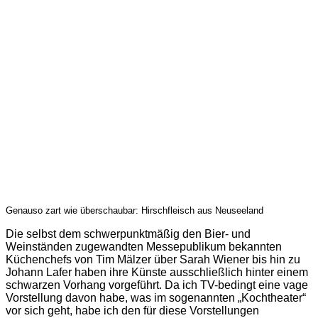
Genauso zart wie überschaubar: Hirschfleisch aus Neuseeland
Die selbst dem schwerpunktmäßig den Bier- und
Weinständen zugewandten Messepublikum bekannten
Küchenchefs von Tim Mälzer über Sarah Wiener bis hin zu
Johann Lafer haben ihre Künste ausschließlich hinter einem
schwarzen Vorhang vorgeführt. Da ich TV-bedingt eine vage
Vorstellung davon habe, was im sogenannten „Kochtheater“
vor sich geht, habe ich den für diese Vorstellungen