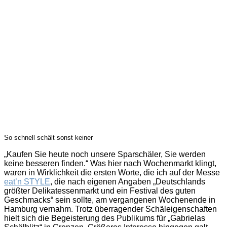
So schnell schält sonst keiner
„Kaufen Sie heute noch unsere Sparschäler, Sie werden
keine besseren finden.“ Was hier nach Wochenmarkt klingt,
waren in Wirklichkeit die ersten Worte, die ich auf der Messe
eat’n STYLE
, die nach eigenen Angaben „Deutschlands
größter Delikatessenmarkt und ein Festival des guten
Geschmacks“ sein sollte, am vergangenen Wochenende in
Hamburg vernahm. Trotz überragender Schäleigenschaften
hielt sich die Begeisterung des Publikums für „Gabrielas