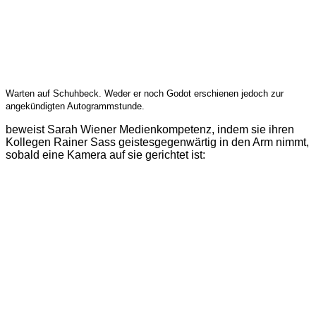
Warten auf Schuhbeck. Weder er noch Godot erschienen jedoch zur
angekündigten Autogrammstunde.
beweist Sarah Wiener Medienkompetenz, indem sie ihren
Kollegen Rainer Sass geistesgegenwärtig in den Arm nimmt,
sobald eine Kamera auf sie gerichtet ist: